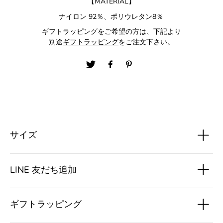
【MATERIAL】
ナイロン 92％、ポリウレタン8％
ギフトラッピングをご希望の方は、下記より
別途
ギフトラッピング
をご注文下さい。
サイズ
LINE 友だち追加
ギフトラッピング
JAPAN
US
FR
UK