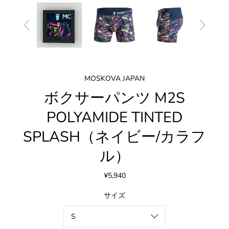
MOSKOVA JAPAN
ボクサーパンツ M2S
POLYAMIDE TINTED
SPLASH（ネイビー/カラフ
ル）
¥5,940
サイズ