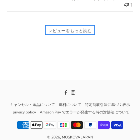
1
レビューをもっと読む
Facebook
Instagram
キャンセル・返品について
送料について
特定商取引法に基づく表示
privacy policy
Amazon Pay でエラーが発生する時の対処法について
© 2026,
MOSKOVA JAPAN