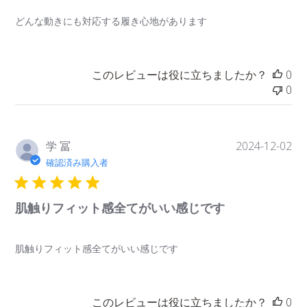
どんな動きにも対応する履き心地があります
このレビューは役に立ちましたか？
0
0
公
学 冨.
2024-12-02
開
確認済み購入者
日
肌触りフィット感全てがいい感じです
肌触りフィット感全てがいい感じです
このレビューは役に立ちましたか？
0