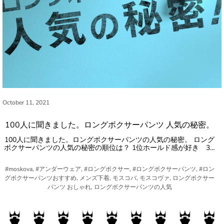
October 11, 2021
100人に聞きました。ロングボクサーパンツ 人気の秘密。
100人に聞きました。ロングボクサーパンツの人気の秘密。 ロング
ボクサーパンツの人気の秘密の順位は？ 1位ホールド感が好き 3…
#moskova, #アンダーウェア, #ロングボクサー, #ロングボクサーパンツ, #ロン
グボクサーパンツおすすめ, メンズ下着, モスコバ, モスコヴァ, ロングボクサー
パンツ おしゃれ, ロングボクサーパンツの人気