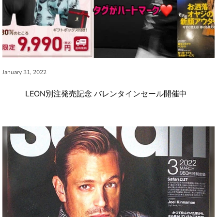
January 31, 2022
LEON別注発売記念 バレンタインセール開催中