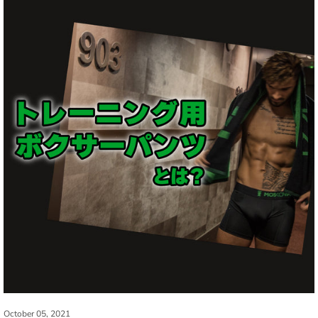
October 05, 2021