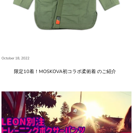
October 18, 2022
限定10着！MOSKOVA初コラボ柔術着 のご紹介