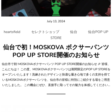
July 13, 2024
heartsfield
セレクトショップ
仙台
仙台POP UP
STORE
仙台で初！MOSKOVA ボクサーパンツ
POP UP STORE開催のお知らせ
仙台市で初! MOSKOVAボクサーパンツ POP UP STORE開催のお知らせ 🎉 皆様、
こんにちは！ この度、MOSKOVAボクサーパンツは期間限定のPOP UP STOREを
オープンいたします！洗練されたデザインと快適な履き心地で多くの支持を得て
いるMOSKOVAボクサーパンツを、仙台市の皆様に特別にご紹介する場をご用意
いたしました。 この機会にぜひ、直接手に取ってその魅力を体感してください…