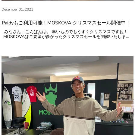
December 01, 2021
Paidyもご利用可能！MOSKOVA クリスマスセール開催中！
みなさん、こんばんは。 早いものでもうすぐクリスマスですね！
MOSKOVAはご要望が多かったクリスマスセールを開催いたしま…