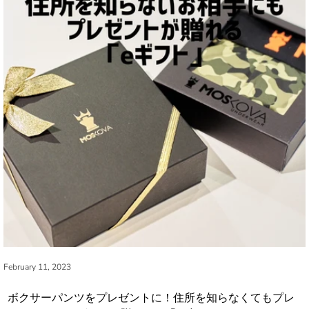
February 11, 2023
ボクサーパンツをプレゼントに！住所を知らなくてもプレ