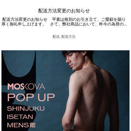
配送方法変更のお知らせ
配送方法変更のお知らせ 平素は格別のお引き立て、ご愛顧を賜り
厚く御礼申し上げます。 さて、弊社商品において、昨今の為替の…
配送, 配送方法