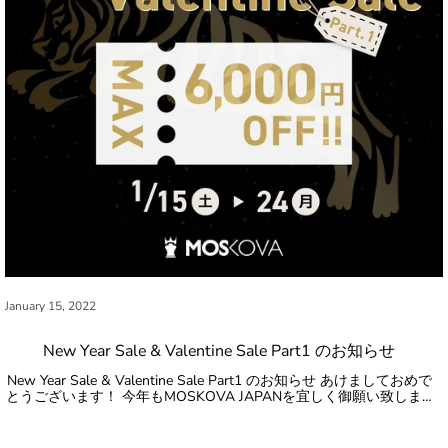
January 15, 2022
New Year Sale & Valentine Sale Part1 のお知らせ
New Year Sale & Valentine Sale Part1 のお知らせ あけましておめで
とうございます！ 今年もMOSKOVA JAPANを宜しく御願い致しま…