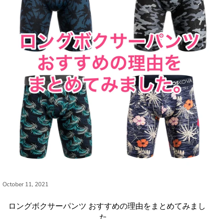
October 11, 2021
ロングボクサーパンツ おすすめの理由をまとめてみまし
た。