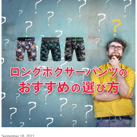
September 18, 2021