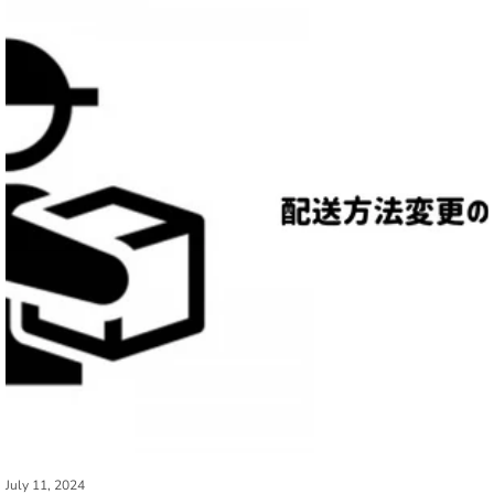
July 11, 2024