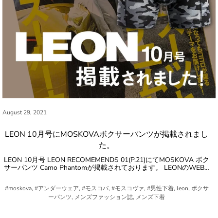
August 29, 2021
LEON 10月号にMOSKOVAボクサーパンツが掲載されまし
た。
LEON 10月号 LEON RECOMEMENDS 01(P.21)にてMOSKOVA ボク
サーパンツ Camo Phantomが掲載されております。 LEONのWEB…
#moskova, #アンダーウェア, #モスコバ, #モスコヴァ, #男性下着, leon, ボクサ
ーパンツ, メンズファッション誌, メンズ下着