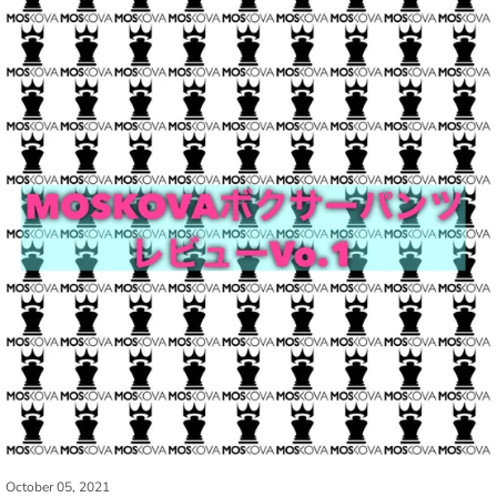
October 05, 2021