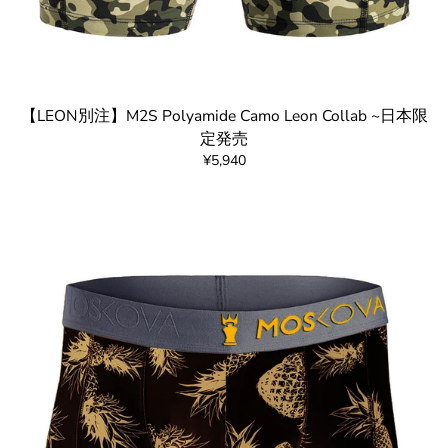
【LEON別注】M2S Polyamide Camo Leon Collab ~日本限
定発売
¥5,940