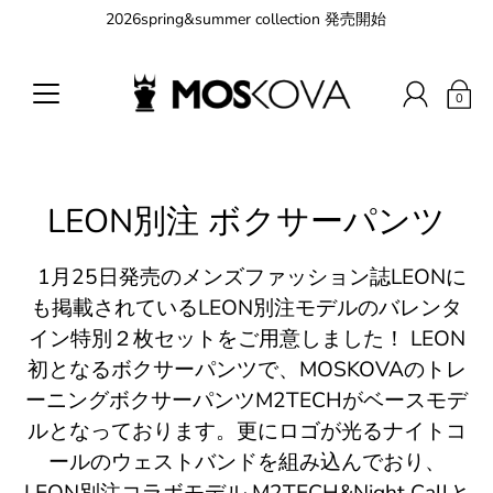
2026spring&summer collection 発売開始
0
LEON別注 ボクサーパンツ
1月25日発売のメンズファッション誌LEONに
も掲載されているLEON別注モデルのバレンタ
イン特別２枚セットをご用意しました！ LEON
初となるボクサーパンツで、MOSKOVAのトレ
ーニングボクサーパンツM2TECHがベースモデ
ルとなっております。更にロゴが光るナイトコ
ールのウェストバンドを組み込んでおり、