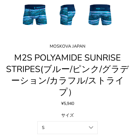
MOSKOVA JAPAN
M2S POLYAMIDE SUNRISE
STRIPES(ブルー/ピンク/グラデ
ーション/カラフル/ストライ
プ）
¥5,940
サイズ