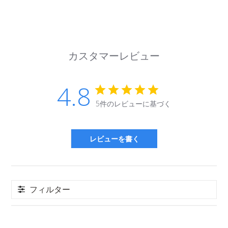
カスタマーレビュー
1個入り専用ギフトラッピング
¥300
4.8
5件のレビューに基づく
レビューを書く
フィルター
2個入り専用ギフトラッピング