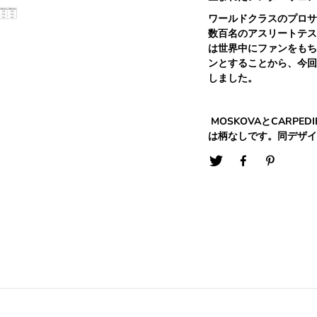
ワールドクラスのプロサ
数百名のアスリートテス
は世界中にファンをもち
ンとすることから、今回
しました。
MOSKOVAとCARPE
は柄なしです。同デザイ