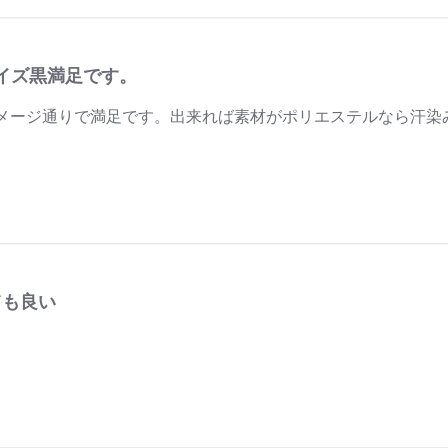
サイズ黒満足です。
メージ通りで満足です。出来れば素材がポリエステルなら汗染
ても良い