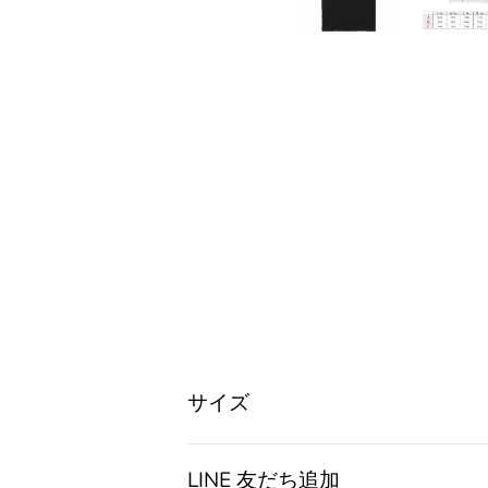
サイズ
LINE 友だち追加